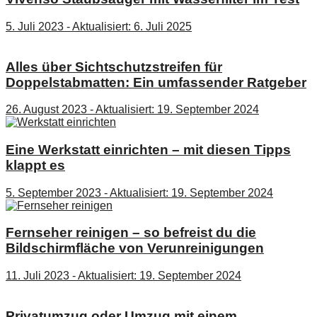
5. Juli 2023 - Aktualisiert: 6. Juli 2025
Alles über Sichtschutzstreifen für
Doppelstabmatten: Ein umfassender Ratgeber
26. August 2023 - Aktualisiert: 19. September 2024
Eine Werkstatt einrichten – mit diesen Tipps
klappt es
5. September 2023 - Aktualisiert: 19. September 2024
Fernseher reinigen – so befreist du die
Bildschirmfläche von Verunreinigungen
11. Juli 2023 - Aktualisiert: 19. September 2024
Privatumzug oder Umzug mit einem