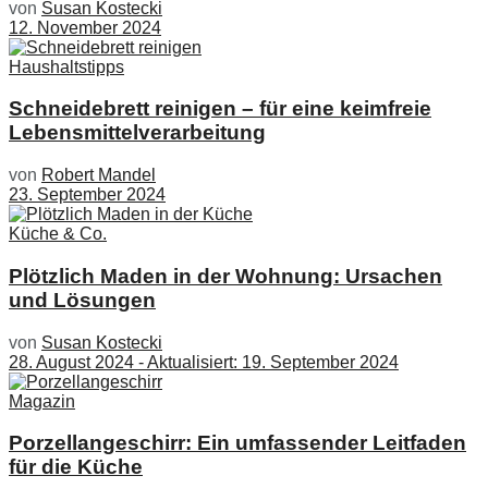
von
Susan Kostecki
12. November 2024
Haushaltstipps
Schneidebrett reinigen – für eine keimfreie
Lebensmittelverarbeitung
von
Robert Mandel
23. September 2024
Küche & Co.
Plötzlich Maden in der Wohnung: Ursachen
und Lösungen
von
Susan Kostecki
28. August 2024 - Aktualisiert: 19. September 2024
Magazin
Porzellangeschirr: Ein umfassender Leitfaden
für die Küche