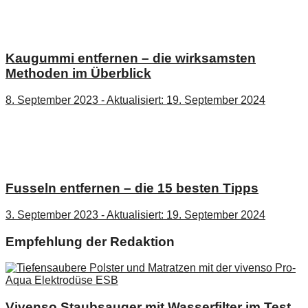
Kaugummi entfernen – die wirksamsten
Methoden im Überblick
8. September 2023 - Aktualisiert: 19. September 2024
Fusseln entfernen – die 15 besten Tipps
3. September 2023 - Aktualisiert: 19. September 2024
Empfehlung der Redaktion
Vivenso Staubsauger mit Wasserfilter im Test