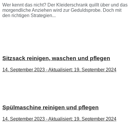
Wer kennt das nicht? Der Kleiderschrank quillt über und das
morgendliche Anziehen wird zur Geduldsprobe. Doch mit
den richtigen Strategien...
Sitzsack reinigen, waschen und pflegen
14. September 2023 - Aktualisiert: 19. September 2024
Spülmaschine reinigen und pflegen
14. September 2023 - Aktualisiert: 19. September 2024