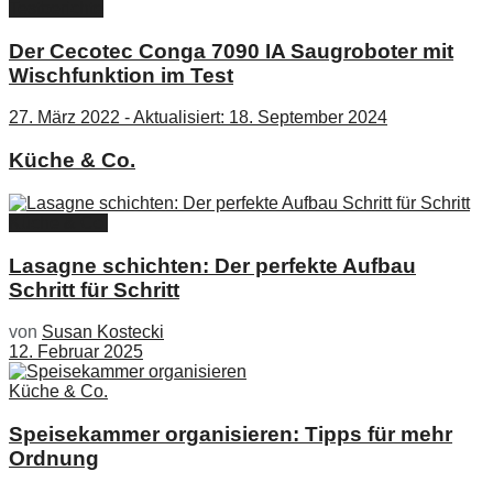
Testberichte
Der Cecotec Conga 7090 IA Saugroboter mit
Wischfunktion im Test
27. März 2022 - Aktualisiert: 18. September 2024
Küche & Co.
Küche & Co.
Lasagne schichten: Der perfekte Aufbau
Schritt für Schritt
von
Susan Kostecki
12. Februar 2025
Küche & Co.
Speisekammer organisieren: Tipps für mehr
Ordnung