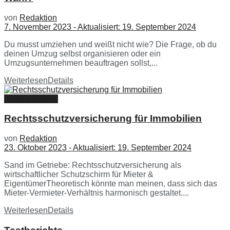
von
Redaktion
7. November 2023 - Aktualisiert: 19. September 2024
Du musst umziehen und weißt nicht wie? Die Frage, ob du
deinen Umzug selbst organisieren oder ein
Umzugsunternehmen beauftragen sollst,...
Weiterlesen
Details
Haus & Garten
Rechtsschutzversicherung für Immobilien
von
Redaktion
23. Oktober 2023 - Aktualisiert: 19. September 2024
Sand im Getriebe: Rechtsschutzversicherung als
wirtschaftlicher Schutzschirm für Mieter &
EigentümerTheoretisch könnte man meinen, dass sich das
Mieter-Vermieter-Verhältnis harmonisch gestaltet....
Weiterlesen
Details