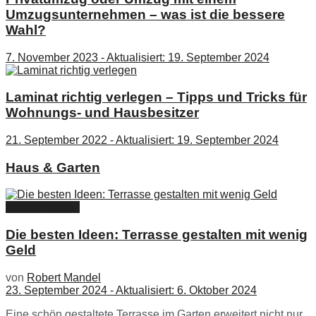
Umzugsunternehmen – was ist die bessere
Wahl?
7. November 2023 - Aktualisiert: 19. September 2024
Laminat richtig verlegen – Tipps und Tricks für
Wohnungs- und Hausbesitzer
21. September 2022 - Aktualisiert: 19. September 2024
Haus & Garten
Haus & Garten
Die besten Ideen: Terrasse gestalten mit wenig
Geld
von
Robert Mandel
23. September 2024 - Aktualisiert: 6. Oktober 2024
Eine schön gestaltete Terrasse im Garten erweitert nicht nur