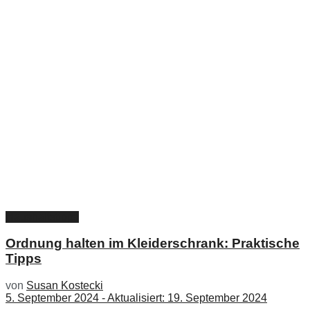
Haushaltstipps
Ordnung halten im Kleiderschrank: Praktische
Tipps
von
Susan Kostecki
5. September 2024 - Aktualisiert: 19. September 2024