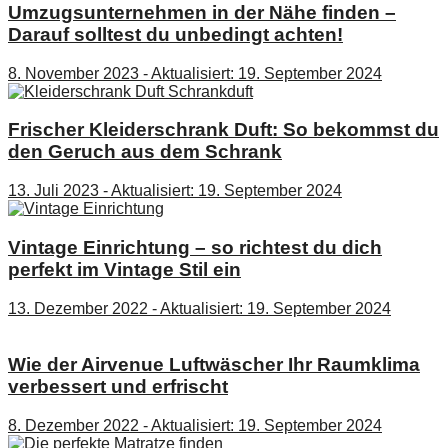
Umzugsunternehmen in der Nähe finden –
Darauf solltest du unbedingt achten!
8. November 2023 - Aktualisiert: 19. September 2024
Frischer Kleiderschrank Duft: So bekommst du
den Geruch aus dem Schrank
13. Juli 2023 - Aktualisiert: 19. September 2024
Vintage Einrichtung – so richtest du dich
perfekt im Vintage Stil ein
13. Dezember 2022 - Aktualisiert: 19. September 2024
Wie der Airvenue Luftwäscher Ihr Raumklima
verbessert und erfrischt
8. Dezember 2022 - Aktualisiert: 19. September 2024