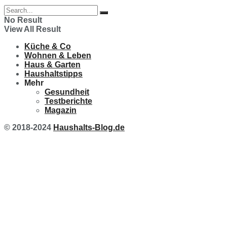
No Result
View All Result
Küche & Co
Wohnen & Leben
Haus & Garten
Haushaltstipps
Mehr
Gesundheit
Testberichte
Magazin
© 2018-2024
Haushalts-Blog.de