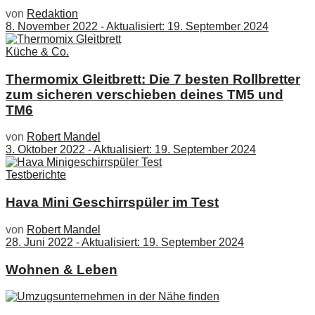
von
Redaktion
8. November 2022 - Aktualisiert: 19. September 2024
Küche & Co.
Thermomix Gleitbrett: Die 7 besten Rollbretter
zum sicheren verschieben deines TM5 und
TM6
von
Robert Mandel
3. Oktober 2022 - Aktualisiert: 19. September 2024
Testberichte
Hava Mini Geschirrspüler im Test
von
Robert Mandel
28. Juni 2022 - Aktualisiert: 19. September 2024
Wohnen & Leben