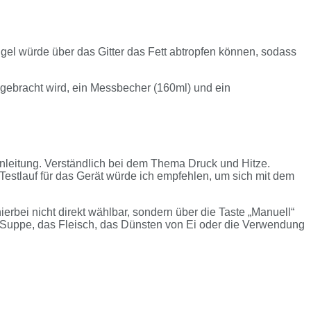
gel würde über das Gitter das Fett abtropfen können, sodass
gebracht wird, ein Messbecher (160ml) und ein
Anleitung. Verständlich bei dem Thema Druck und Hitze.
 Testlauf für das Gerät würde ich empfehlen, um sich mit dem
rbei nicht direkt wählbar, sondern über die Taste „Manuell“
 Suppe, das Fleisch, das Dünsten von Ei oder die Verwendung