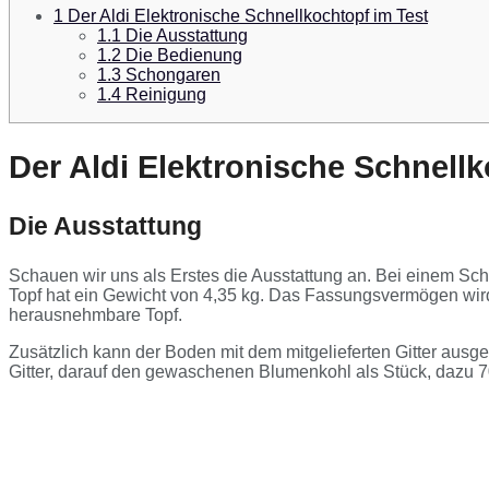
1
Der Aldi Elektronische Schnellkochtopf im Test
1.1
Die Ausstattung
1.2
Die Bedienung
1.3
Schongaren
1.4
Reinigung
Der Aldi Elektronische Schnellk
Die Ausstattung
Schauen wir uns als Erstes die Ausstattung an. Bei einem Schn
Topf hat ein Gewicht von 4,35 kg. Das Fassungsvermögen wird
herausnehmbare Topf.
Zusätzlich kann der Boden mit dem mitgelieferten Gitter aus
Gitter, darauf den gewaschenen Blumenkohl als Stück, dazu 7