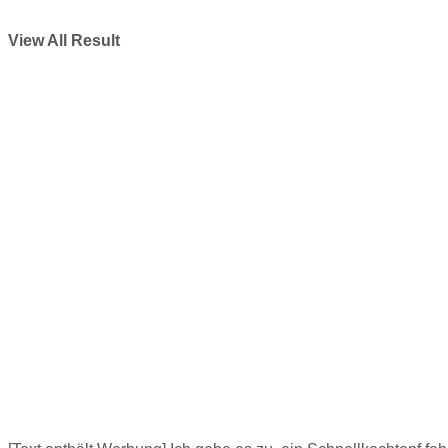
View All Result