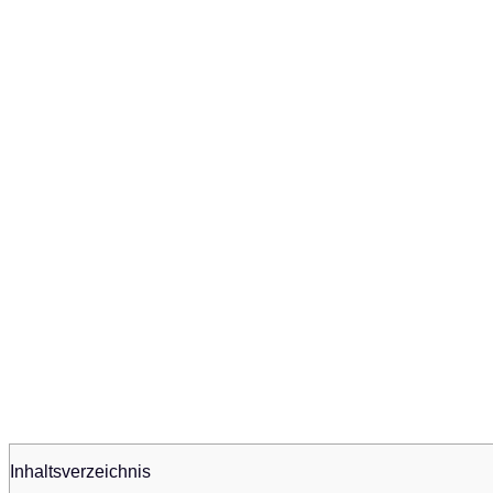
Inhaltsverzeichnis