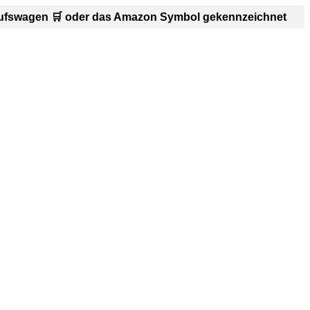
inkaufswagen 🛒 oder das Amazon Symbol gekennzeichnet