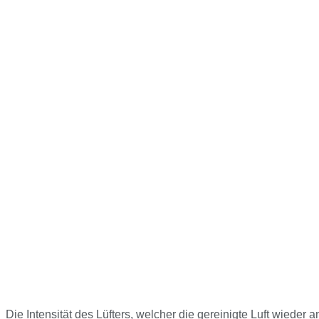
Die Intensität des Lüfters, welcher die gereinigte Luft wieder