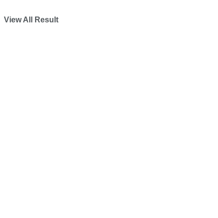
View All Result