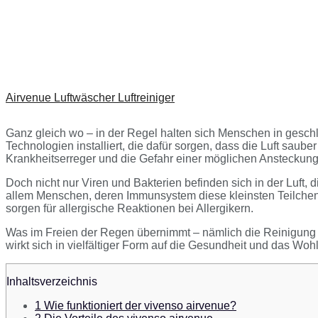
Airvenue Luftwäscher Luftreiniger
Ganz gleich wo – in der Regel halten sich Menschen in geschl
Technologien installiert, die dafür sorgen, dass die Luft sau
Krankheitserreger und die Gefahr einer möglichen Ansteckung 
Doch nicht nur Viren und Bakterien befinden sich in der Luft
allem Menschen, deren Immunsystem diese kleinsten Teilchen a
sorgen für allergische Reaktionen bei Allergikern.
Was im Freien der Regen übernimmt – nämlich die Reinigung
wirkt sich in vielfältiger Form auf die Gesundheit und das Woh
Inhaltsverzeichnis
1
Wie funktioniert der vivenso airvenue?