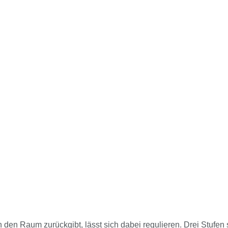
 an den Raum zurückgibt, lässt sich dabei regulieren. Drei Stuf