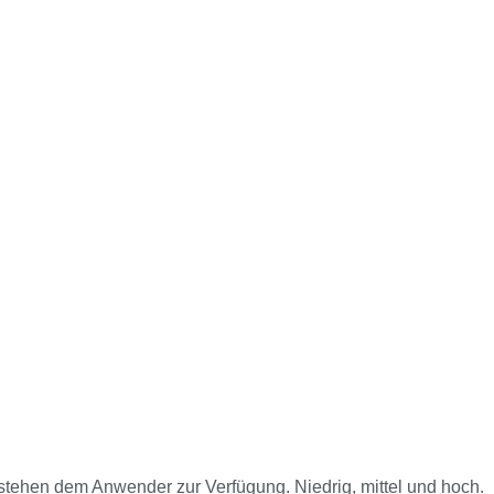
en stehen dem Anwender zur Verfügung. Niedrig, mittel und hoch.