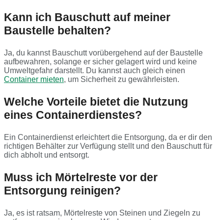
Kann ich Bauschutt auf meiner
Baustelle behalten?
Ja, du kannst Bauschutt vorübergehend auf der Baustelle
aufbewahren, solange er sicher gelagert wird und keine
Umweltgefahr darstellt. Du kannst auch gleich einen
Container mieten
, um Sicherheit zu gewährleisten.
Welche Vorteile bietet die Nutzung
eines Containerdienstes?
Ein Containerdienst erleichtert die Entsorgung, da er dir den
richtigen Behälter zur Verfügung stellt und den Bauschutt für
dich abholt und entsorgt.
Muss ich Mörtelreste vor der
Entsorgung reinigen?
Ja, es ist ratsam, Mörtelreste von Steinen und Ziegeln zu