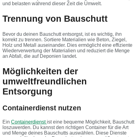
und belasten während dieser Zeit die Umwelt.
Trennung von Bauschutt
Bevor du deinen Bauschutt entsorgst, ist es wichtig, ihn
korrekt zu trennen. Sortiere Materialien wie Beton, Ziegel,
Holz und Metall auseinander. Dies ermöglicht eine effiziente
Wiederverwertung der Materialien und reduziert die Menge
an Abfall, die auf Deponien landet.
Möglichkeiten der
umweltfreundlichen
Entsorgung
Containerdienst nutzen
Ein
Containerdienst
ist eine bequeme Möglichkeit, Bauschutt
loszuwerden. Du kannst den richtigen Container für die Art
und Menge deines Bauschutts auswählen. Diese Dienste