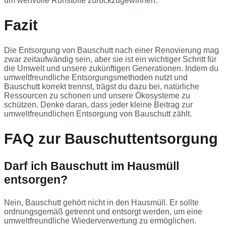
um wertvolle Rohstoffe zurückzugewinnen.
Fazit
Die Entsorgung von Bauschutt nach einer Renovierung mag
zwar zeitaufwändig sein, aber sie ist ein wichtiger Schritt für
die Umwelt und unsere zukünftigen Generationen. Indem du
umweltfreundliche Entsorgungsmethoden nutzt und
Bauschutt korrekt trennst, trägst du dazu bei, natürliche
Ressourcen zu schonen und unsere Ökosysteme zu
schützen. Denke daran, dass jeder kleine Beitrag zur
umweltfreundlichen Entsorgung von Bauschutt zählt.
FAQ zur Bauschuttentsorgung
Darf ich Bauschutt im Hausmüll
entsorgen?
Nein, Bauschutt gehört nicht in den Hausmüll. Er sollte
ordnungsgemäß getrennt und entsorgt werden, um eine
umweltfreundliche Wiederverwertung zu ermöglichen.