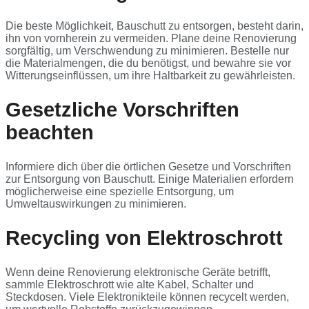
Die beste Möglichkeit, Bauschutt zu entsorgen, besteht darin,
ihn von vornherein zu vermeiden. Plane deine Renovierung
sorgfältig, um Verschwendung zu minimieren. Bestelle nur
die Materialmengen, die du benötigst, und bewahre sie vor
Witterungseinflüssen, um ihre Haltbarkeit zu gewährleisten.
Gesetzliche Vorschriften
beachten
Informiere dich über die örtlichen Gesetze und Vorschriften
zur Entsorgung von Bauschutt. Einige Materialien erfordern
möglicherweise eine spezielle Entsorgung, um
Umweltauswirkungen zu minimieren.
Recycling von Elektroschrott
Wenn deine Renovierung elektronische Geräte betrifft,
sammle Elektroschrott wie alte Kabel, Schalter und
Steckdosen. Viele Elektronikteile können recycelt werden,