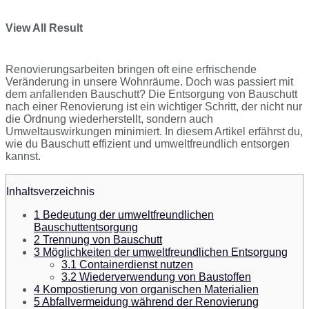
View All Result
Renovierungsarbeiten bringen oft eine erfrischende
Veränderung in unsere Wohnräume. Doch was passiert mit
dem anfallenden Bauschutt? Die Entsorgung von Bauschutt
nach einer Renovierung ist ein wichtiger Schritt, der nicht nur
die Ordnung wiederherstellt, sondern auch
Umweltauswirkungen minimiert. In diesem Artikel erfährst du,
wie du Bauschutt effizient und umweltfreundlich entsorgen
kannst.
Inhaltsverzeichnis
1
Bedeutung der umweltfreundlichen
Bauschuttentsorgung
2
Trennung von Bauschutt
3
Möglichkeiten der umweltfreundlichen Entsorgung
3.1
Containerdienst nutzen
3.2
Wiederverwendung von Baustoffen
4
Kompostierung von organischen Materialien
5
Abfallvermeidung während der Renovierung