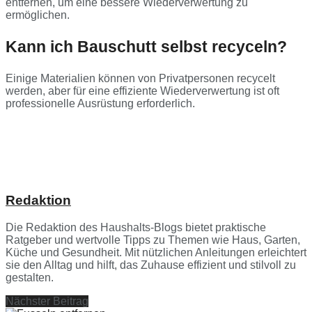
entfernen, um eine bessere Wiederverwertung zu
ermöglichen.
Kann ich Bauschutt selbst recyceln?
Einige Materialien können von Privatpersonen recycelt
werden, aber für eine effiziente Wiederverwertung ist oft
professionelle Ausrüstung erforderlich.
Redaktion
Die Redaktion des Haushalts-Blogs bietet praktische
Ratgeber und wertvolle Tipps zu Themen wie Haus, Garten,
Küche und Gesundheit. Mit nützlichen Anleitungen erleichtert
sie den Alltag und hilft, das Zuhause effizient und stilvoll zu
gestalten.
Nächster Beitrag