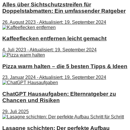
Alles über Sichtschutzstreifen für
Doppelstabmatten: Ein umfassender Ratgeber
26. August 2023 - Aktualisiert: 19. September 2024
Kaffeeflecken entfernen leicht gemacht
4. Juli 2023 - Aktualisiert: 19. September 2024
Pizza warm halten – die 5 besten Tipps & Ideen
23. Januar 2024 - Aktualisiert: 19. September 2024
ChatGPT Hausaufgaben: Elternratgeber zu
Chancen und Risiken
29. Juli 2025
Lasagne schichten: Der perfekte Aufbau