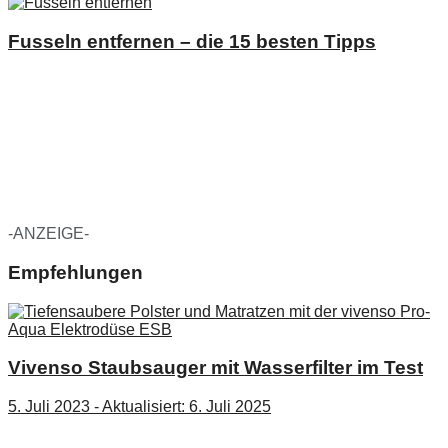
Fusseln entfernen – die 15 besten Tipps
-ANZEIGE-
Empfehlungen
Vivenso Staubsauger mit Wasserfilter im Test
5. Juli 2023 - Aktualisiert: 6. Juli 2025