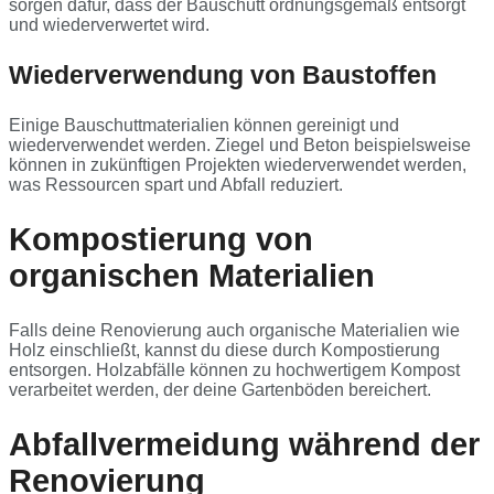
sorgen dafür, dass der Bauschutt ordnungsgemäß entsorgt
und wiederverwertet wird.
Wiederverwendung von Baustoffen
Einige Bauschuttmaterialien können gereinigt und
wiederverwendet werden. Ziegel und Beton beispielsweise
können in zukünftigen Projekten wiederverwendet werden,
was Ressourcen spart und Abfall reduziert.
Kompostierung von
organischen Materialien
Falls deine Renovierung auch organische Materialien wie
Holz einschließt, kannst du diese durch Kompostierung
entsorgen. Holzabfälle können zu hochwertigem Kompost
verarbeitet werden, der deine Gartenböden bereichert.
Abfallvermeidung während der
Renovierung