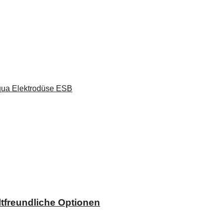
tfreundliche Optionen