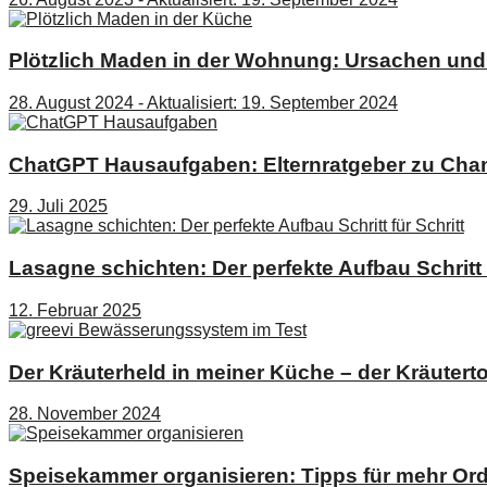
Plötzlich Maden in der Wohnung: Ursachen un
28. August 2024 - Aktualisiert: 19. September 2024
ChatGPT Hausaufgaben: Elternratgeber zu Cha
29. Juli 2025
Lasagne schichten: Der perfekte Aufbau Schritt f
12. Februar 2025
Der Kräuterheld in meiner Küche – der Kräutert
28. November 2024
Speisekammer organisieren: Tipps für mehr Or