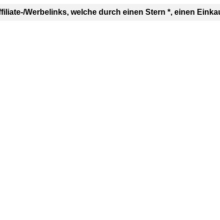
ffiliate-/Werbelinks, welche durch einen Stern *, einen E