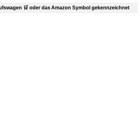
inkaufswagen 🛒 oder das Amazon Symbol gekennzeichnet