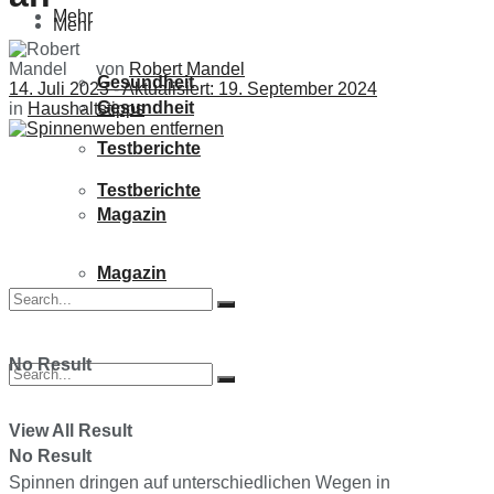
Mehr
Mehr
von
Robert Mandel
Gesundheit
14. Juli 2023 - Aktualisiert: 19. September 2024
Gesundheit
in
Haushaltstipps
Testberichte
Testberichte
Magazin
Magazin
No Result
View All Result
No Result
Spinnen dringen auf unterschiedlichen Wegen in