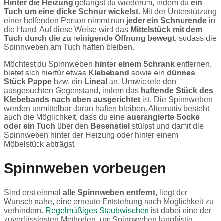
Hinter die Heizung
gelangst du wiederum, indem du
ein
Tuch um eine dicke Schnur wickelst.
Mit der Unterstützung
einer helfenden Person nimmt nun
jeder ein Schnurende
in
die Hand. Auf diese Weise wird das
Mittelstück mit dem
Tuch durch die zu reinigende Öffnung bewegt
, sodass die
Spinnweben am Tuch haften bleiben.
Möchtest du Spinnweben
hinter einem Schrank
entfernen,
bietet sich hierfür etwas
Klebeband
sowie ein
dünnes
Stück Pappe
bzw. ein
Lineal
an. Umwickele den
ausgesuchten Gegenstand, indem das
haftende Stück des
Klebebands nach oben ausgerichtet
ist. Die Spinnweben
werden unmittelbar daran haften bleiben. Alternativ besteht
auch die Möglichkeit, dass du eine
ausrangierte Socke
oder ein Tuch
über den
Besenstiel
stülpst und damit die
Spinnweben hinter der Heizung oder hinter einem
Möbelstück abträgst.
Spinnweben vorbeugen
Sind erst einmal
alle Spinnweben entfernt
, liegt der
Wunsch nahe, eine erneute Entstehung nach Möglichkeit zu
verhindern.
Regelmäßiges Staubwischen
ist dabei eine der
zuverlässigsten Methoden, um Spinnweben langfristig