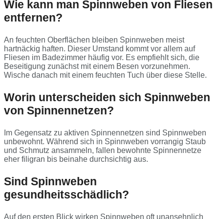
Wie kann man Spinnweben von Fliesen
entfernen?
An feuchten Oberflächen bleiben Spinnweben meist
hartnäckig haften. Dieser Umstand kommt vor allem auf
Fliesen im Badezimmer häufig vor. Es empfiehlt sich, die
Beseitigung zunächst mit einem Besen vorzunehmen.
Wische danach mit einem feuchten Tuch über diese Stelle.
Worin unterscheiden sich Spinnweben
von Spinnennetzen?
Im Gegensatz zu aktiven Spinnennetzen sind Spinnweben
unbewohnt. Während sich in Spinnweben vorrangig Staub
und Schmutz ansammeln, fallen bewohnte Spinnennetze
eher filigran bis beinahe durchsichtig aus.
Sind Spinnweben
gesundheitsschädlich?
Auf den ersten Blick wirken Spinnweben oft unansehnlich