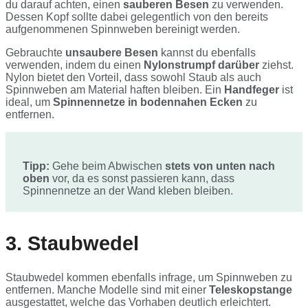
du darauf achten, einen
sauberen Besen
zu verwenden.
Dessen Kopf sollte dabei gelegentlich von den bereits
aufgenommenen Spinnweben bereinigt werden.
Gebrauchte
unsaubere Besen
kannst du ebenfalls
verwenden, indem du einen
Nylonstrumpf darüber
ziehst.
Nylon bietet den Vorteil, dass sowohl Staub als auch
Spinnweben am Material haften bleiben. Ein
Handfeger
ist
ideal, um
Spinnennetze in bodennahen Ecken
zu
entfernen.
Tipp:
Gehe beim Abwischen
stets von unten nach
oben
vor, da es sonst passieren kann, dass
Spinnennetze an der Wand kleben bleiben.
3. Staubwedel
Staubwedel kommen ebenfalls infrage, um Spinnweben zu
entfernen. Manche Modelle sind mit einer
Teleskopstange
ausgestattet, welche das Vorhaben deutlich erleichtert.