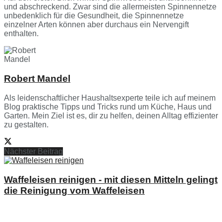
und abschreckend. Zwar sind die allermeisten Spinnennetze
unbedenklich für die Gesundheit, die Spinnennetze
einzelner Arten können aber durchaus ein Nervengift
enthalten.
Robert Mandel
Als leidenschaftlicher Haushaltsexperte teile ich auf meinem
Blog praktische Tipps und Tricks rund um Küche, Haus und
Garten. Mein Ziel ist es, dir zu helfen, deinen Alltag effizienter
zu gestalten.
Nächster Beitrag
Waffeleisen reinigen - mit diesen Mitteln gelingt
die Reinigung vom Waffeleisen