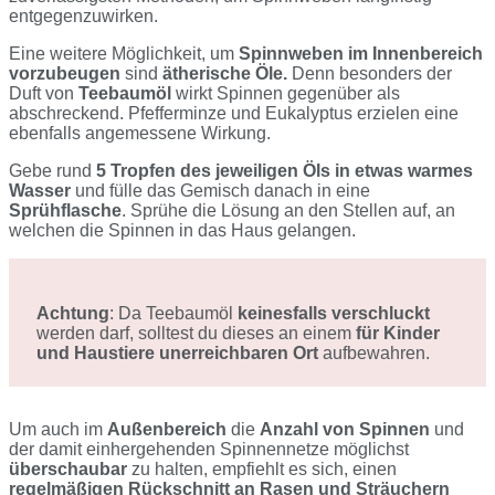
entgegenzuwirken.
Eine weitere Möglichkeit, um
Spinnweben im Innenbereich
vorzubeugen
sind
ätherische Öle.
Denn besonders der
Duft von
Teebaumöl
wirkt Spinnen gegenüber als
abschreckend. Pfefferminze und Eukalyptus erzielen eine
ebenfalls angemessene Wirkung.
Gebe rund
5 Tropfen des jeweiligen Öls in etwas warmes
Wasser
und fülle das Gemisch danach in eine
Sprühflasche
. Sprühe die Lösung an den Stellen auf, an
welchen die Spinnen in das Haus gelangen.
Achtung
: Da Teebaumöl
keinesfalls verschluckt
werden darf, solltest du dieses an einem
für Kinder
und Haustiere unerreichbaren Ort
aufbewahren.
Um auch im
Außenbereich
die
Anzahl von Spinnen
und
der damit einhergehenden Spinnennetze möglichst
überschaubar
zu halten, empfiehlt es sich, einen
regelmäßigen Rückschnitt an Rasen und Sträuchern