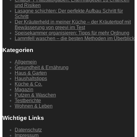
und Risiken
Lasagne schichten: Der perfekte Aufbau Schritt für
Schritt
Der Kräuterheld in meiner Küche – der Kräutertopf mit
Bewässerung von greevi im Test
Speisekammer organisieren: Tipps für mehr Ordnung
Lammfell waschen – die besten Methoden im Überblick
Kategorien
Allgemein
Gesundheit & Ernährung
Haus & Garten
Haushaltstipps
Küche & Co.
Magazin
Putzen & Waschen
Testberichte
Wohnen & Leben
Wichtige Links
Datenschutz
Impressum